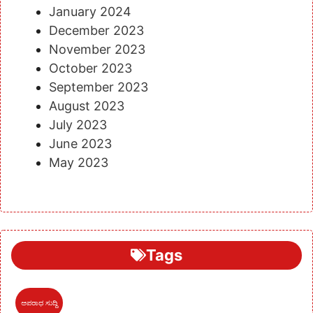
January 2024
December 2023
November 2023
October 2023
September 2023
August 2023
July 2023
June 2023
May 2023
Tags
ಅಪರಾಧ ಸುದ್ದಿ