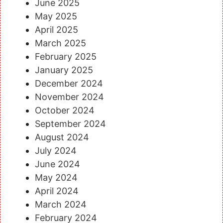
June 2025
May 2025
April 2025
March 2025
February 2025
January 2025
December 2024
November 2024
October 2024
September 2024
August 2024
July 2024
June 2024
May 2024
April 2024
March 2024
February 2024