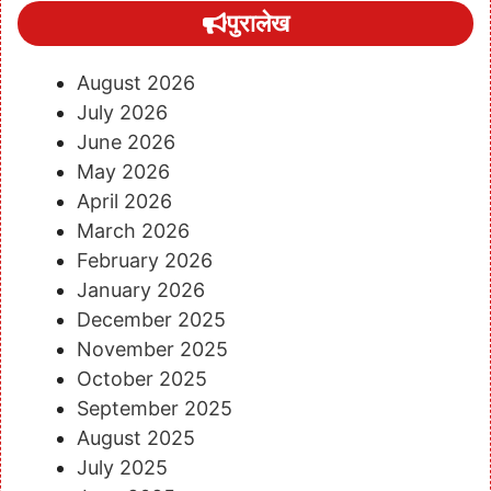
पुरालेख
August 2026
July 2026
June 2026
May 2026
April 2026
March 2026
February 2026
January 2026
December 2025
November 2025
October 2025
September 2025
August 2025
July 2025