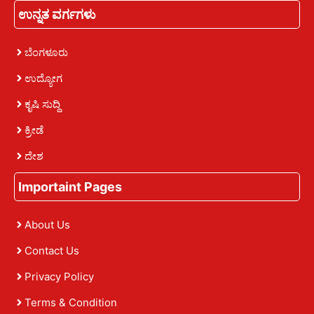
ಉನ್ನತ ವರ್ಗಗಳು
ಬೆಂಗಳೂರು
ಉದ್ಯೋಗ
ಕೃಷಿ ಸುದ್ದಿ
ಕ್ರೀಡೆ
ದೇಶ
Importaint Pages
About Us
Contact Us
Privacy Policy
Terms & Condition