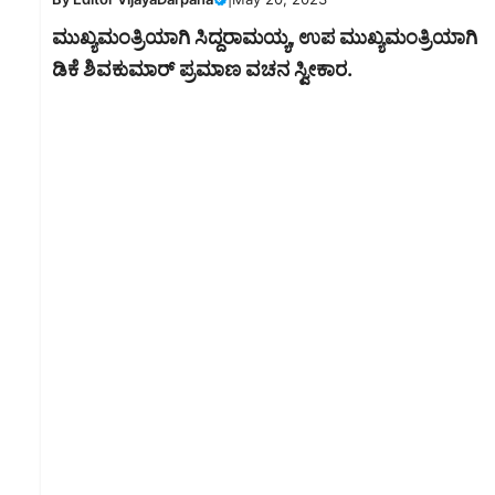
ಮುಖ್ಯಮಂತ್ರಿಯಾಗಿ ಸಿದ್ದರಾಮಯ್ಯ, ಉಪ ಮುಖ್ಯಮಂತ್ರಿಯಾಗಿ
ಡಿಕೆ ಶಿವಕುಮಾರ್ ಪ್ರಮಾಣ ವಚನ ಸ್ವೀಕಾರ.