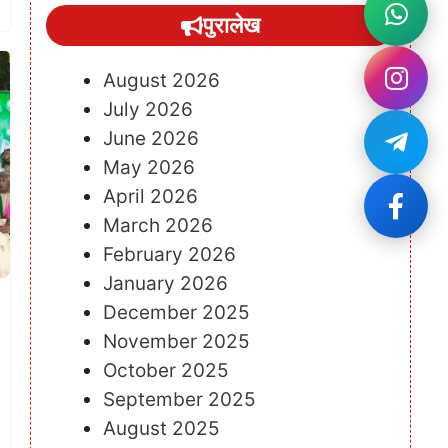
पुरालेख
August 2026
July 2026
June 2026
May 2026
April 2026
March 2026
February 2026
January 2026
December 2025
November 2025
October 2025
September 2025
August 2025