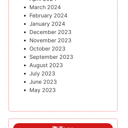
March 2024
February 2024
January 2024
December 2023
November 2023
October 2023
September 2023
August 2023
July 2023
June 2023
May 2023