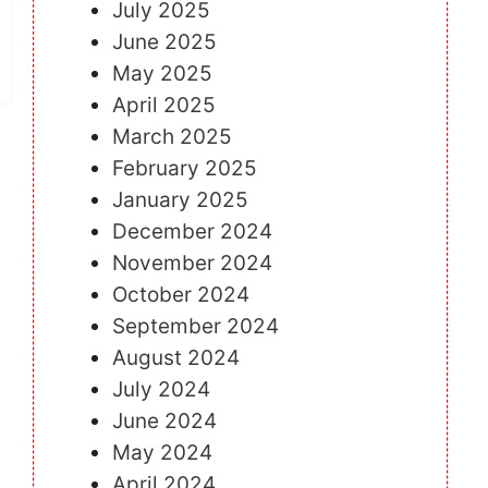
July 2025
June 2025
May 2025
April 2025
March 2025
February 2025
January 2025
December 2024
November 2024
October 2024
September 2024
August 2024
July 2024
June 2024
May 2024
April 2024