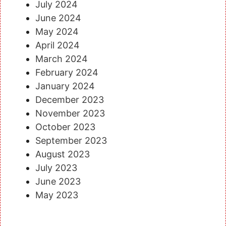
July 2024
June 2024
May 2024
April 2024
March 2024
February 2024
January 2024
December 2023
November 2023
October 2023
September 2023
August 2023
July 2023
June 2023
May 2023