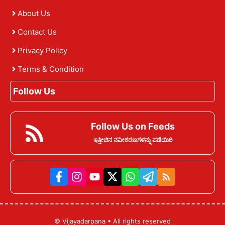
About Us
Contact Us
Privacy Policy
Terms & Condition
Follow Us
Follow Us on Feeds
ಇತ್ತೀಚಿನ ನವೀಕರಣಗಳನ್ನು ಪಡೆಯಿರಿ
©
Vijayadarpana
• All rights reserved