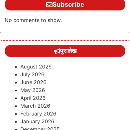
Subscribe
No comments to show.
पुरालेख
August 2026
July 2026
June 2026
May 2026
April 2026
March 2026
February 2026
January 2026
December 2025