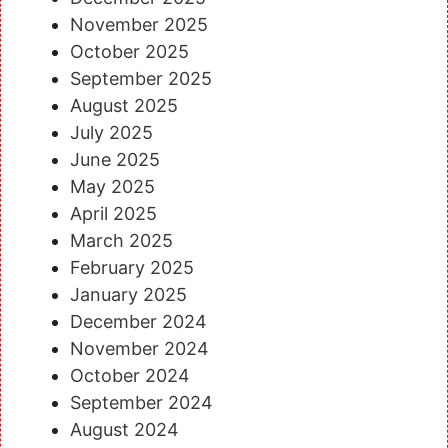
November 2025
October 2025
September 2025
August 2025
July 2025
June 2025
May 2025
April 2025
March 2025
February 2025
January 2025
December 2024
November 2024
October 2024
September 2024
August 2024