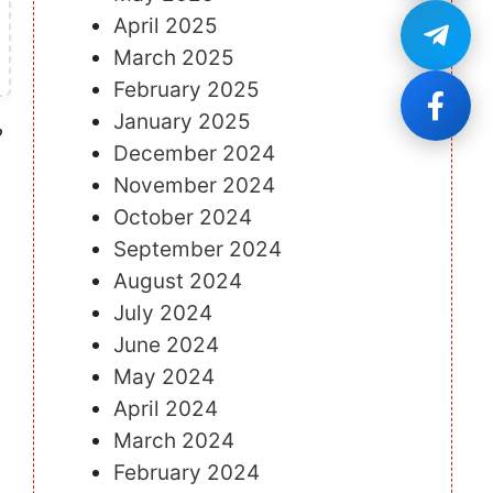
April 2025
March 2025
February 2025
January 2025
December 2024
November 2024
October 2024
September 2024
August 2024
July 2024
June 2024
May 2024
April 2024
March 2024
February 2024