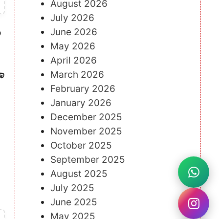
August 2026
July 2026
June 2026
ು
May 2026
April 2026
March 2026
ಾ
February 2026
January 2026
December 2025
November 2025
October 2025
September 2025
August 2025
July 2025
June 2025
May 2025