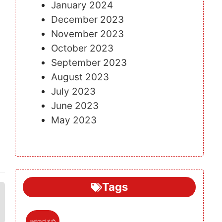
January 2024
December 2023
November 2023
October 2023
September 2023
August 2023
July 2023
June 2023
May 2023
Tags
ಅಪರಾಧ ಸುದ್ದಿ