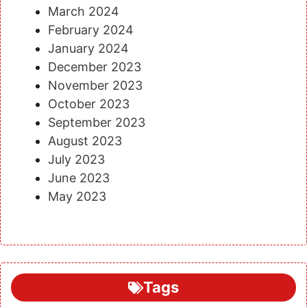
March 2024
February 2024
January 2024
December 2023
November 2023
October 2023
September 2023
August 2023
July 2023
June 2023
May 2023
Tags