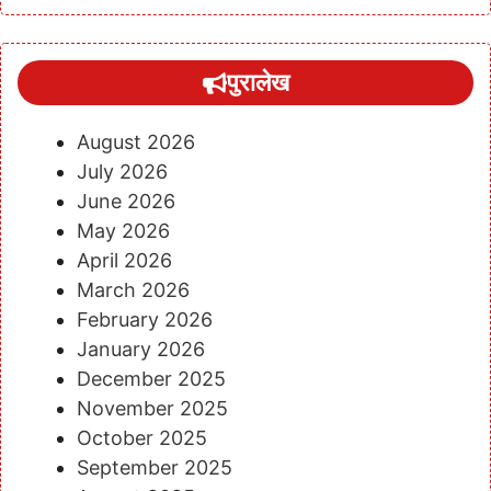
पुरालेख
August 2026
July 2026
June 2026
May 2026
April 2026
March 2026
February 2026
January 2026
December 2025
November 2025
October 2025
September 2025