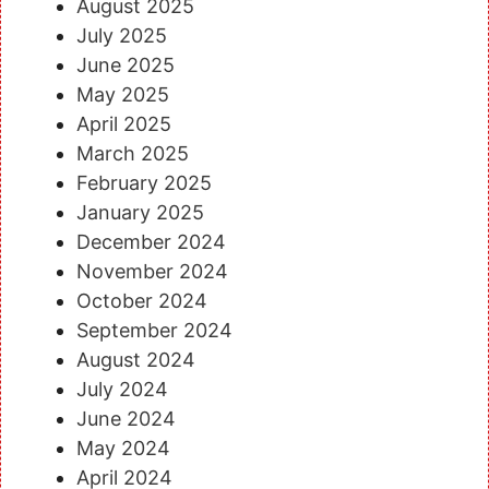
August 2025
July 2025
June 2025
May 2025
April 2025
March 2025
February 2025
January 2025
December 2024
November 2024
October 2024
September 2024
August 2024
July 2024
June 2024
May 2024
April 2024