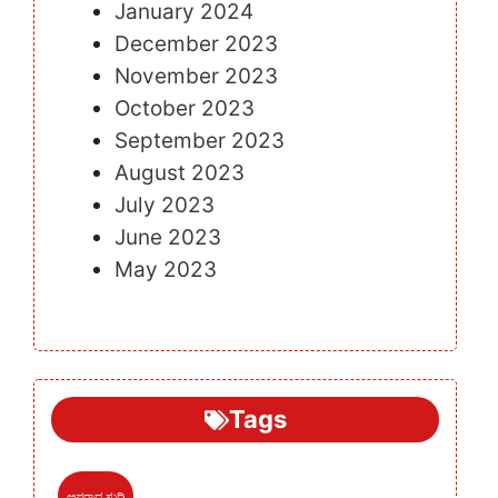
January 2024
December 2023
November 2023
October 2023
September 2023
August 2023
July 2023
June 2023
May 2023
Tags
ಅಪರಾಧ ಸುದ್ದಿ