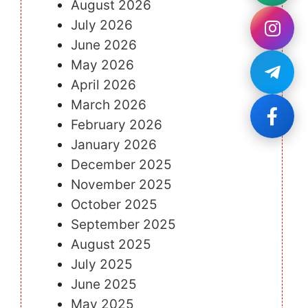
August 2026
July 2026
June 2026
May 2026
April 2026
March 2026
February 2026
January 2026
December 2025
November 2025
October 2025
September 2025
August 2025
July 2025
June 2025
May 2025