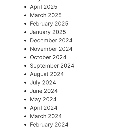
April 2025
March 2025
February 2025
January 2025
December 2024
November 2024
October 2024
September 2024
August 2024
July 2024
June 2024
May 2024
April 2024
March 2024
February 2024