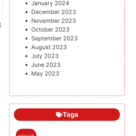
January 2024
December 2023
November 2023
.‌
October 2023
September 2023
August 2023
July 2023
June 2023
May 2023
Tags
ಅಪರಾಧ ಸುದ್ದಿ