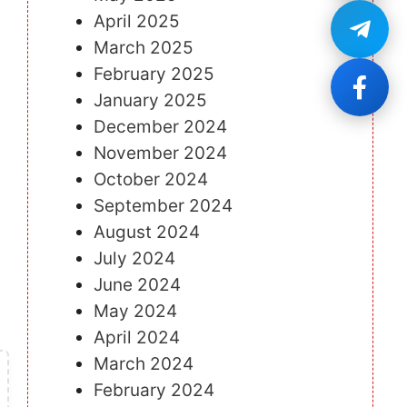
April 2025
March 2025
February 2025
January 2025
December 2024
November 2024
October 2024
September 2024
August 2024
July 2024
June 2024
May 2024
April 2024
March 2024
February 2024