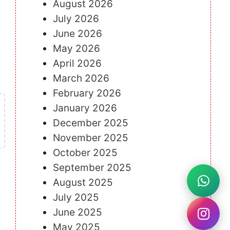
August 2026
July 2026
June 2026
May 2026
April 2026
March 2026
February 2026
January 2026
December 2025
November 2025
October 2025
September 2025
August 2025
July 2025
June 2025
May 2025