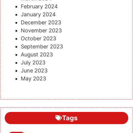
February 2024
January 2024
December 2023
November 2023
October 2023
September 2023
August 2023
July 2023
June 2023
May 2023
Tags