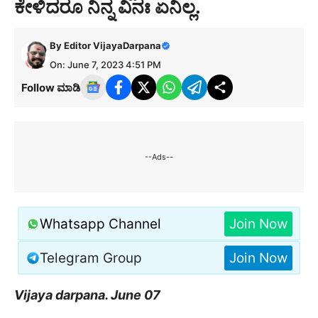
ಕೇಳಿದರೂ ನಿನ್ನ ವಿನಃ ಏನಿಲ್ಲ.
By
Editor VijayaDarpana
On: June 7, 2023 4:51 PM
Follow ಮಾಡಿ
--Ads--
Whatsapp Channel
Join Now
Telegram Group
Join Now
Vijaya darpana. June 07