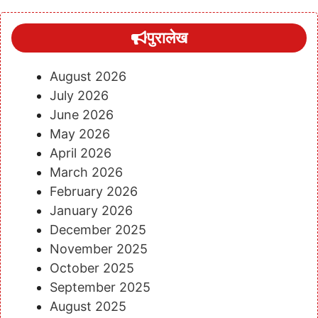
पुरालेख
August 2026
July 2026
June 2026
May 2026
April 2026
March 2026
February 2026
January 2026
December 2025
November 2025
October 2025
September 2025
August 2025