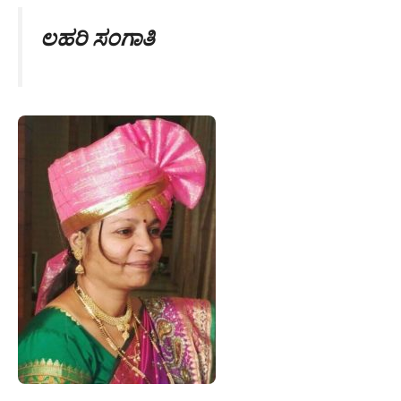
ಲಹರಿ ಸಂಗಾತಿ