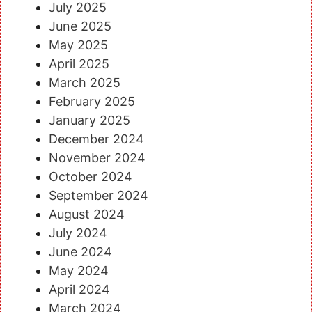
July 2025
June 2025
May 2025
April 2025
March 2025
February 2025
January 2025
December 2024
November 2024
October 2024
September 2024
August 2024
July 2024
June 2024
May 2024
April 2024
March 2024