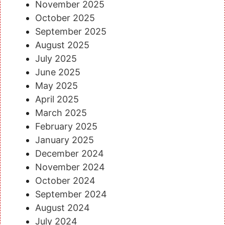
November 2025
October 2025
September 2025
August 2025
July 2025
June 2025
May 2025
April 2025
March 2025
February 2025
January 2025
December 2024
November 2024
October 2024
September 2024
August 2024
July 2024