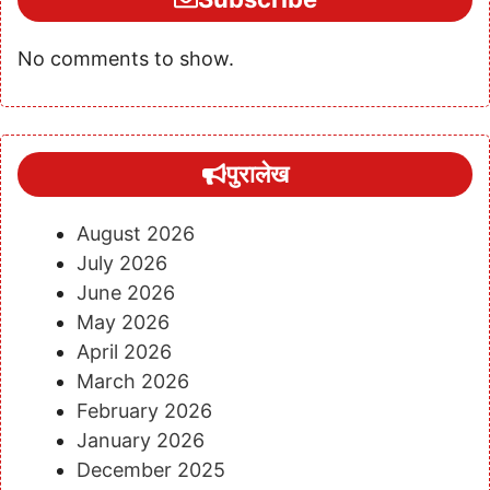
No comments to show.
पुरालेख
August 2026
July 2026
June 2026
May 2026
April 2026
March 2026
February 2026
January 2026
December 2025