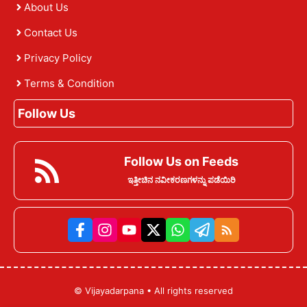
About Us
Contact Us
Privacy Policy
Terms & Condition
Follow Us
Follow Us on Feeds
ಇತ್ತೀಚಿನ ನವೀಕರಣಗಳನ್ನು ಪಡೆಯಿರಿ
©
Vijayadarpana
• All rights reserved