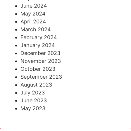
June 2024
May 2024
April 2024
March 2024
February 2024
January 2024
December 2023
November 2023
October 2023
September 2023
August 2023
July 2023
June 2023
May 2023