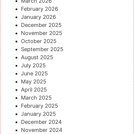
March 2026
February 2026
January 2026
December 2025
November 2025
October 2025
September 2025
August 2025
July 2025
June 2025
May 2025
April 2025
March 2025
February 2025
January 2025
December 2024
November 2024