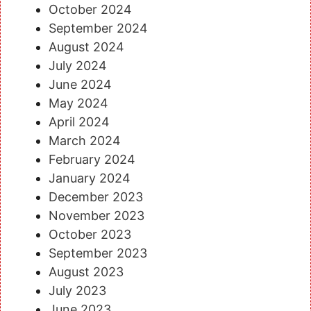
October 2024
September 2024
August 2024
July 2024
June 2024
May 2024
April 2024
March 2024
February 2024
January 2024
December 2023
November 2023
October 2023
September 2023
August 2023
July 2023
June 2023