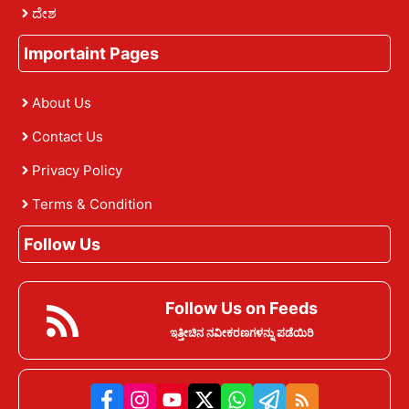
ದೇಶ
Importaint Pages
About Us
Contact Us
Privacy Policy
Terms & Condition
Follow Us
Follow Us on Feeds
ಇತ್ತೀಚಿನ ನವೀಕರಣಗಳನ್ನು ಪಡೆಯಿರಿ