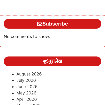
Subscribe
No comments to show.
पुरालेख
August 2026
July 2026
June 2026
May 2026
April 2026