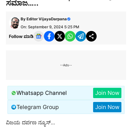
ಸಮಾಜ…..
By
Editor VijayaDarpana
On: September 9, 2024 5:25 PM
Follow ಮಾಡಿ
--Ads--
Whatsapp Channel
Join Now
Telegram Group
Join Now
ವಿಜಯ ದರ್ಪಣ ನ್ಯೂಸ್…