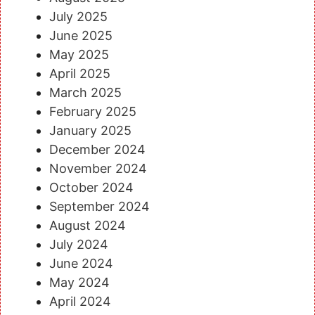
July 2025
June 2025
May 2025
April 2025
March 2025
February 2025
January 2025
December 2024
November 2024
October 2024
September 2024
August 2024
July 2024
June 2024
May 2024
April 2024