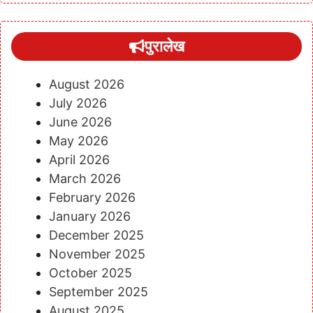
पुरालेख
August 2026
July 2026
June 2026
May 2026
April 2026
March 2026
February 2026
January 2026
December 2025
November 2025
October 2025
September 2025
August 2025