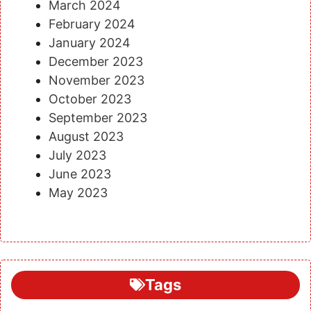
March 2024
February 2024
January 2024
December 2023
November 2023
October 2023
September 2023
August 2023
July 2023
June 2023
May 2023
Tags