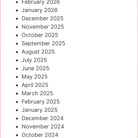
February 2026
January 2026
December 2025
November 2025
October 2025
September 2025
August 2025
July 2025
June 2025
May 2025
April 2025
March 2025
February 2025
January 2025
December 2024
November 2024
October 2024