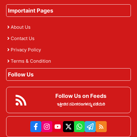
Importaint Pages
About Us
Contact Us
Privacy Policy
Terms & Condition
Follow Us
Follow Us on Feeds
ಇತ್ತೀಚಿನ ನವೀಕರಣಗಳನ್ನು ಪಡೆಯಿರಿ