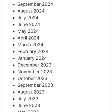
September 2024
August 2024
July 2024
June 2024
May 2024
April 2024
March 2024
February 2024
January 2024
December 2023
November 2023
October 2023
September 2023
August 2023
July 2023
June 2023