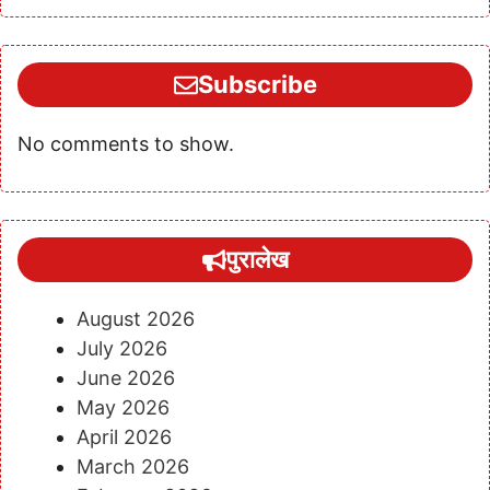
Subscribe
No comments to show.
पुरालेख
August 2026
July 2026
June 2026
May 2026
April 2026
March 2026