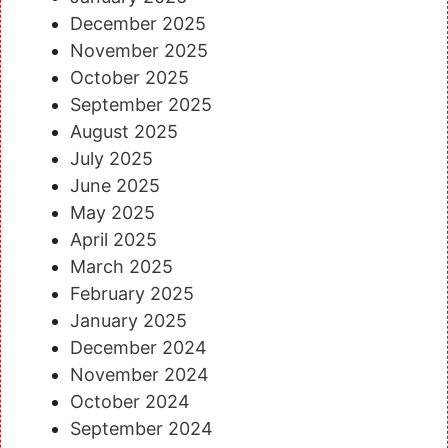
December 2025
November 2025
October 2025
September 2025
August 2025
July 2025
June 2025
May 2025
April 2025
March 2025
February 2025
January 2025
December 2024
November 2024
October 2024
September 2024