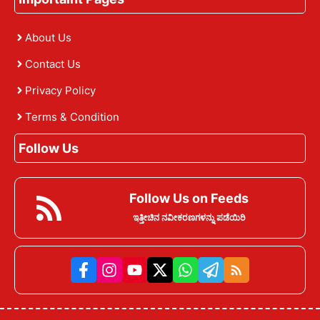
About Us
Contact Us
Privacy Policy
Terms & Condition
Follow Us
Follow Us on Feeds
ಇತ್ತೀಚಿನ ನವೀಕರಣಗಳನ್ನು ಪಡೆಯಿರಿ