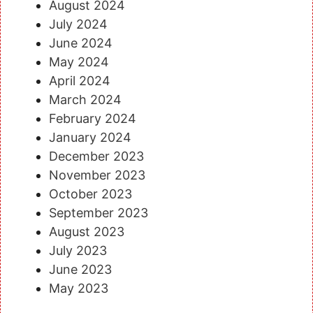
August 2024
July 2024
June 2024
May 2024
April 2024
March 2024
February 2024
January 2024
December 2023
November 2023
October 2023
September 2023
August 2023
July 2023
June 2023
May 2023