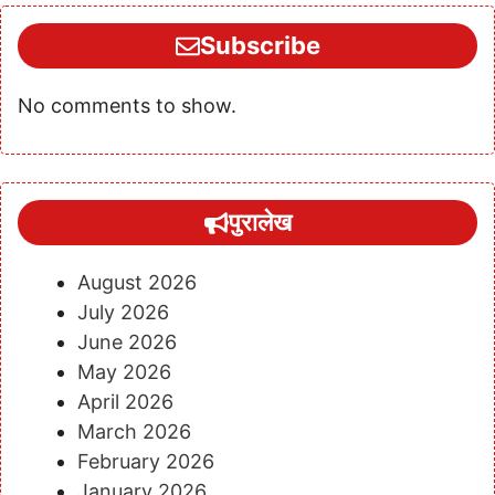
Subscribe
No comments to show.
पुरालेख
August 2026
July 2026
June 2026
May 2026
April 2026
March 2026
February 2026
January 2026