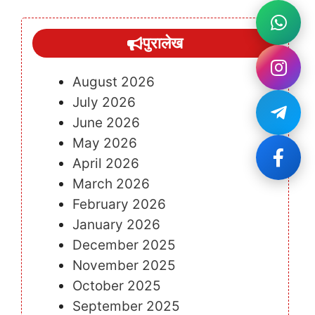
पुरालेख
August 2026
July 2026
June 2026
May 2026
April 2026
March 2026
February 2026
January 2026
December 2025
November 2025
October 2025
September 2025