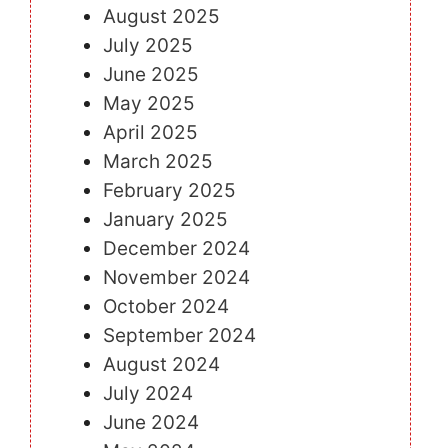
August 2025
July 2025
June 2025
May 2025
April 2025
March 2025
February 2025
January 2025
December 2024
November 2024
October 2024
September 2024
August 2024
July 2024
June 2024