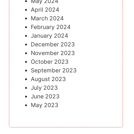
May 2024
April 2024
March 2024
February 2024
January 2024
December 2023
November 2023
October 2023
September 2023
August 2023
July 2023
June 2023
May 2023