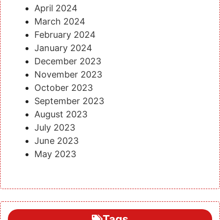
April 2024
March 2024
February 2024
January 2024
December 2023
November 2023
October 2023
September 2023
August 2023
July 2023
June 2023
May 2023
Tags