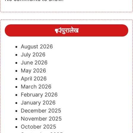
पुरालेख
August 2026
July 2026
June 2026
May 2026
April 2026
March 2026
February 2026
January 2026
December 2025
November 2025
October 2025