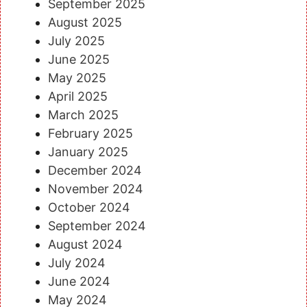
September 2025
August 2025
July 2025
June 2025
May 2025
April 2025
March 2025
February 2025
January 2025
December 2024
November 2024
October 2024
September 2024
August 2024
July 2024
June 2024
May 2024