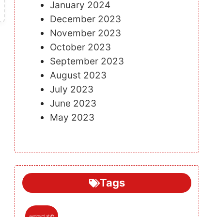
January 2024
December 2023
November 2023
October 2023
September 2023
August 2023
July 2023
June 2023
May 2023
Tags
ಅಪರಾಧ ಸುದ್ದಿ