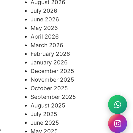
August 2026
July 2026
June 2026
May 2026
April 2026
March 2026
February 2026
January 2026
December 2025
November 2025
October 2025
September 2025
August 2025
July 2025
June 2025
May 2025