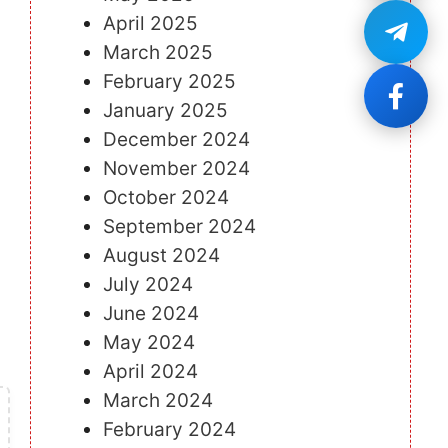
April 2025
March 2025
February 2025
January 2025
December 2024
November 2024
October 2024
September 2024
August 2024
July 2024
June 2024
May 2024
April 2024
March 2024
February 2024