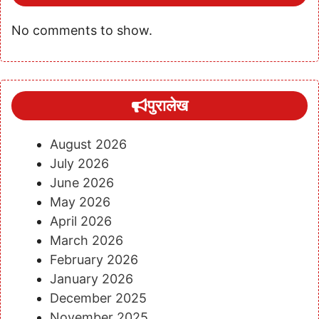
No comments to show.
पुरालेख
August 2026
July 2026
June 2026
May 2026
April 2026
March 2026
February 2026
January 2026
December 2025
November 2025