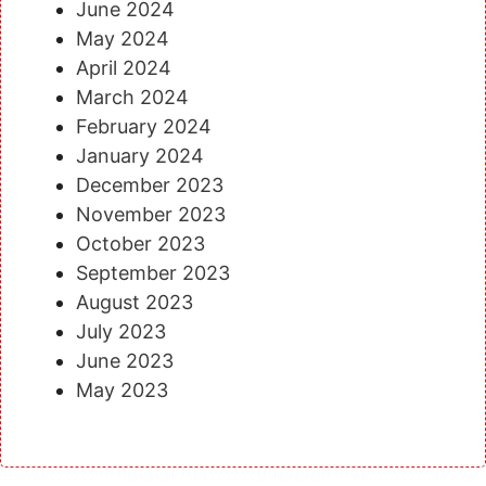
June 2024
May 2024
April 2024
March 2024
February 2024
January 2024
December 2023
November 2023
October 2023
September 2023
August 2023
July 2023
June 2023
May 2023