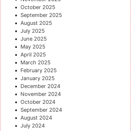
October 2025
September 2025
August 2025
July 2025
June 2025
May 2025
April 2025
March 2025
February 2025
January 2025
December 2024
November 2024
October 2024
September 2024
August 2024
July 2024