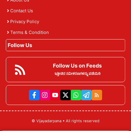
Contact Us
Privacy Policy
Terms & Condition
Follow Us
Follow Us on Feeds
ಇತ್ತೀಚಿನ ನವೀಕರಣಗಳನ್ನು ಪಡೆಯಿರಿ
©
Vijayadarpana
• All rights reserved