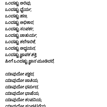
ಒಂದಷ್ಟು ಅರಿವು,
ಒಂದಷ್ಟು ಧೈರ್ಯ,
ಒಂದಷ್ಟು ಹಣ,
ಒಂದಷ್ಟು ಅಧಿಕಾರ,
ಒಂದಷ್ಟು ಸಂಪರ್ಕ,
ಒಂದಷ್ಟು ಚಾತುರ್ಯ,
ಒಂದಷ್ಟು ಕಲೆಗಾರಿಕೆ,
ಒಂದಷ್ಟು ಅಧ್ಯಯನ,
ಒಂದಷ್ಟು ಜ್ಞಾಪಕ ಶಕ್ತಿ,
ಹೀಗೆ ಒಂದಷ್ಟು ಜ್ಞಾನ ಮೂಡಿದರೆ,
ಯಾವುದೋ ಪಕ್ಷದ,
ಯಾವುದೋ ಜಾತಿಯ,
ಯಾವುದೋ ಧರ್ಮದ,
ಯಾವುದೋ ಭಾಷೆಯ,
ಯಾವುದೋ ಕಂಪನಿಯ,
ಯಾವುದೋ ಸಂಘಟನೆಯ,