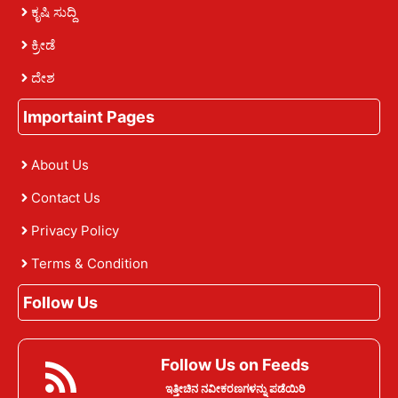
ಕೃಷಿ ಸುದ್ದಿ
ಕ್ರೀಡೆ
ದೇಶ
Importaint Pages
About Us
Contact Us
Privacy Policy
Terms & Condition
Follow Us
Follow Us on Feeds
ಇತ್ತೀಚಿನ ನವೀಕರಣಗಳನ್ನು ಪಡೆಯಿರಿ