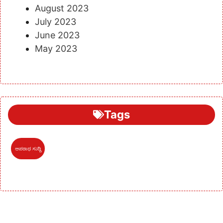
August 2023
July 2023
June 2023
May 2023
Tags
ಅಪರಾಧ ಸುದ್ದಿ