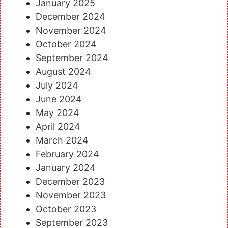
January 2025
December 2024
November 2024
October 2024
September 2024
August 2024
July 2024
June 2024
May 2024
April 2024
March 2024
February 2024
January 2024
December 2023
November 2023
October 2023
September 2023