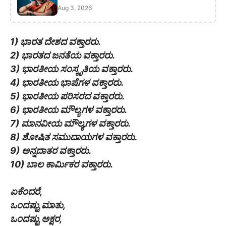
Aug 3, 2026
1) ಭಾರತ ದೇಶದ ವಕ್ತಾರರು.
2) ಭಾರತದ ಜನತೆಯ ವಕ್ತಾರರು.
3) ಭಾರತೀಯ ಸಂಸ್ಕೃತಿಯ ವಕ್ತಾರರು.
4) ಭಾರತೀಯ ಭಾಷೆಗಳ ವಕ್ತಾರರು.
5) ಭಾರತೀಯ ಪರಿಸರದ ವಕ್ತಾರರು.
6) ಭಾರತೀಯ ಮೌಲ್ಯಗಳ ವಕ್ತಾರರು.
7) ಮಾನವೀಯ ಮೌಲ್ಯಗಳ ವಕ್ತಾರರು.
8) ಶೋಷಿತ ಸಮುದಾಯಗಳ ವಕ್ತಾರರು.
9) ಅನ್ನದಾತರ ವಕ್ತಾರರು.
10) ಬಾಲ ಕಾರ್ಮಿಕರ ವಕ್ತಾರರು.
ಏಕೆಂದರೆ,
ಒಂದಷ್ಟು ಮಾತು,
ಒಂದಷ್ಟು ಅಕ್ಷರ,