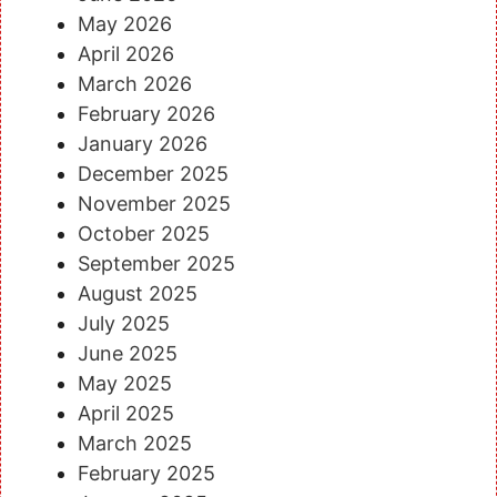
May 2026
April 2026
March 2026
February 2026
January 2026
December 2025
November 2025
October 2025
September 2025
August 2025
July 2025
June 2025
May 2025
April 2025
March 2025
February 2025