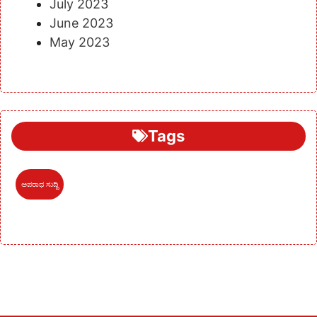
July 2023
June 2023
May 2023
Tags
ಅಪರಾಧ ಸುದ್ದಿ