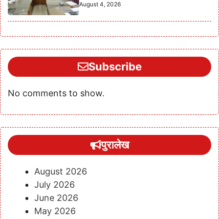
August 4, 2026
Subscribe
No comments to show.
पुरालेख
August 2026
July 2026
June 2026
May 2026