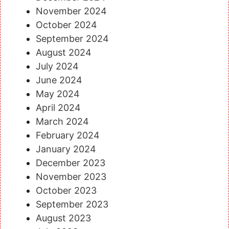
November 2024
October 2024
September 2024
August 2024
July 2024
June 2024
May 2024
April 2024
March 2024
February 2024
January 2024
December 2023
November 2023
October 2023
September 2023
August 2023