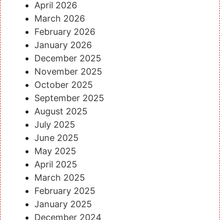
April 2026
March 2026
February 2026
January 2026
December 2025
November 2025
October 2025
September 2025
August 2025
July 2025
June 2025
May 2025
April 2025
March 2025
February 2025
January 2025
December 2024