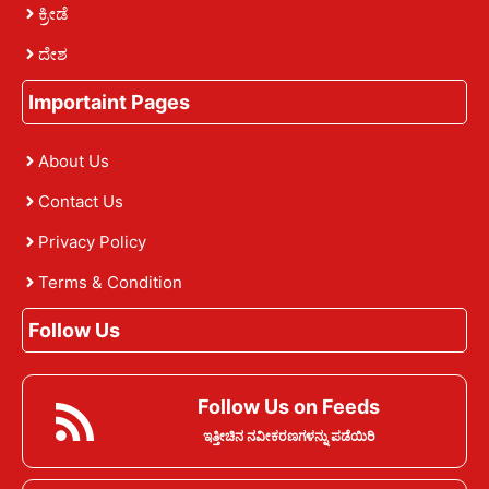
ಕ್ರೀಡೆ
ದೇಶ
Importaint Pages
About Us
Contact Us
Privacy Policy
Terms & Condition
Follow Us
Follow Us on Feeds
ಇತ್ತೀಚಿನ ನವೀಕರಣಗಳನ್ನು ಪಡೆಯಿರಿ