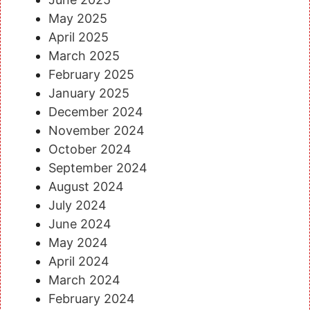
May 2025
April 2025
March 2025
February 2025
January 2025
December 2024
November 2024
October 2024
September 2024
August 2024
July 2024
June 2024
May 2024
April 2024
March 2024
February 2024