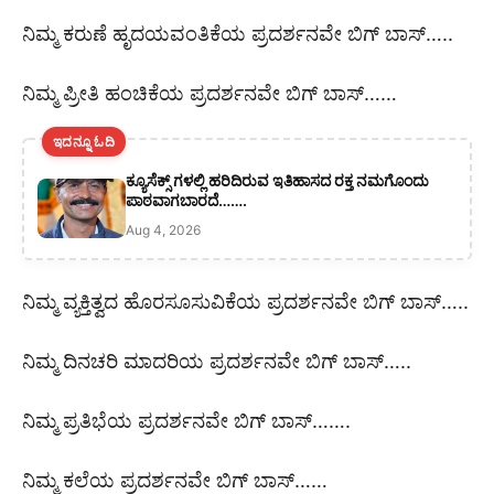
ನಿಮ್ಮ ಕರುಣೆ ಹೃದಯವಂತಿಕೆಯ ಪ್ರದರ್ಶನವೇ ಬಿಗ್ ಬಾಸ್…..
ನಿಮ್ಮ ಪ್ರೀತಿ ಹಂಚಿಕೆಯ ಪ್ರದರ್ಶನವೇ ಬಿಗ್ ಬಾಸ್……
ಇದನ್ನೂ ಓದಿ
ಕ್ಯೂಸೆಕ್ಸ್ ಗಳಲ್ಲಿ ಹರಿದಿರುವ ಇತಿಹಾಸದ ರಕ್ತ ನಮಗೊಂದು
ಪಾಠವಾಗಬಾರದೆ…….
Aug 4, 2026
ನಿಮ್ಮ ವ್ಯಕ್ತಿತ್ವದ ಹೊರಸೂಸುವಿಕೆಯ ಪ್ರದರ್ಶನವೇ ಬಿಗ್‌ ಬಾಸ್‌…..
ನಿಮ್ಮ ದಿನಚರಿ ಮಾದರಿಯ ಪ್ರದರ್ಶನವೇ ಬಿಗ್ ಬಾಸ್…..
ನಿಮ್ಮ ಪ್ರತಿಭೆಯ ಪ್ರದರ್ಶನವೇ ಬಿಗ್ ಬಾಸ್…….
ನಿಮ್ಮ ಕಲೆಯ ಪ್ರದರ್ಶನವೇ ಬಿಗ್ ಬಾಸ್……