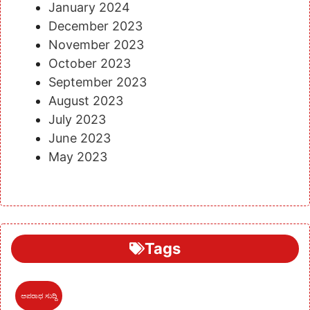
January 2024
December 2023
November 2023
October 2023
September 2023
August 2023
July 2023
June 2023
May 2023
Tags
ಅಪರಾಧ ಸುದ್ದಿ