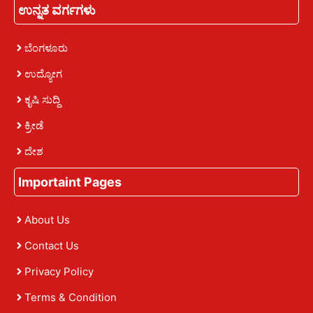
ಉನ್ನತ ವರ್ಗಗಳು
ಬೆಂಗಳೂರು
ಉದ್ಯೋಗ
ಕೃಷಿ ಸುದ್ದಿ
ಕ್ರೀಡೆ
ದೇಶ
Importaint Pages
About Us
Contact Us
Privacy Policy
Terms & Condition