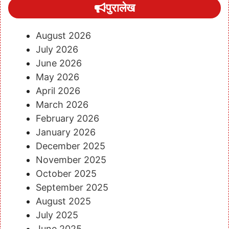
पुरालेख
August 2026
July 2026
June 2026
May 2026
April 2026
March 2026
February 2026
January 2026
December 2025
November 2025
October 2025
September 2025
August 2025
July 2025
June 2025