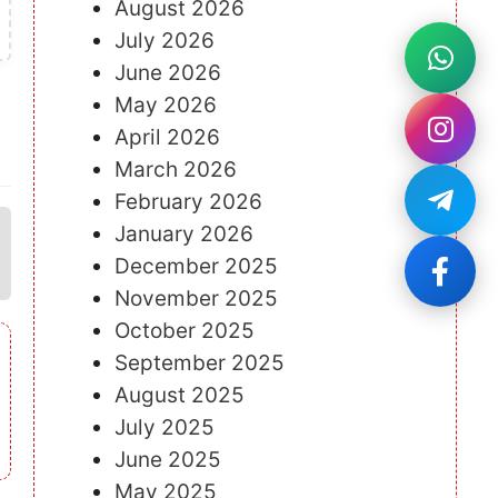
August 2026
July 2026
June 2026
May 2026
April 2026
March 2026
February 2026
January 2026
December 2025
November 2025
October 2025
September 2025
August 2025
July 2025
June 2025
May 2025