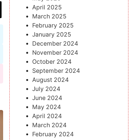
April 2025
March 2025
February 2025
January 2025
December 2024
November 2024
October 2024
September 2024
August 2024
July 2024
June 2024
May 2024
April 2024
March 2024
February 2024