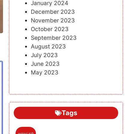
January 2024
December 2023
November 2023
October 2023
September 2023
August 2023
July 2023
June 2023
May 2023
Tags
ಅಪರಾಧ ಸುದ್ದಿ