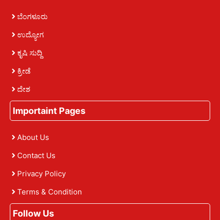
ಬೆಂಗಳೂರು
ಉದ್ಯೋಗ
ಕೃಷಿ ಸುದ್ದಿ
ಕ್ರೀಡೆ
ದೇಶ
Importaint Pages
About Us
Contact Us
Privacy Policy
Terms & Condition
Follow Us