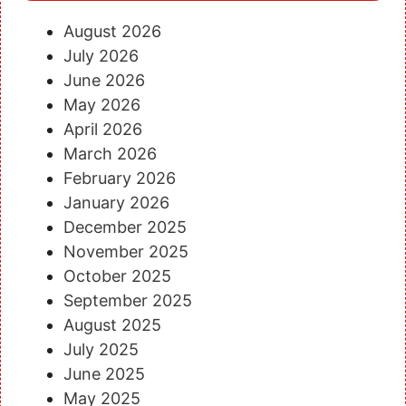
August 2026
July 2026
June 2026
May 2026
April 2026
March 2026
February 2026
January 2026
December 2025
November 2025
October 2025
September 2025
August 2025
July 2025
June 2025
May 2025