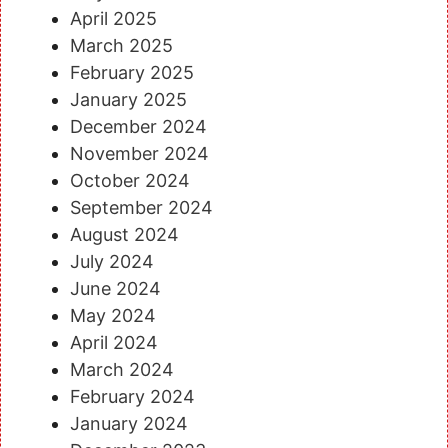
April 2025
March 2025
February 2025
January 2025
December 2024
November 2024
October 2024
September 2024
August 2024
July 2024
June 2024
May 2024
April 2024
March 2024
February 2024
January 2024