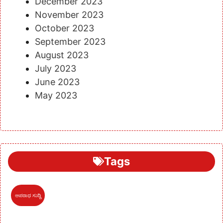
December 2023
November 2023
October 2023
September 2023
August 2023
July 2023
June 2023
May 2023
Tags
ಅಪರಾಧ ಸುದ್ದಿ