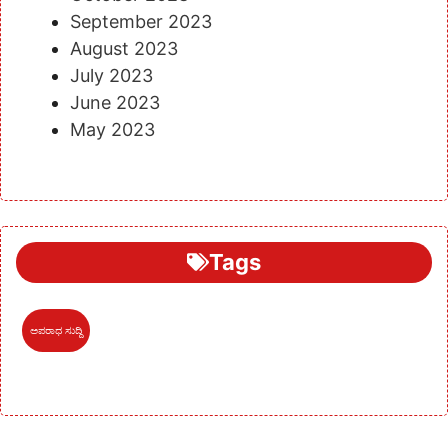
September 2023
August 2023
July 2023
June 2023
May 2023
Tags
ಅಪರಾಧ ಸುದ್ದಿ