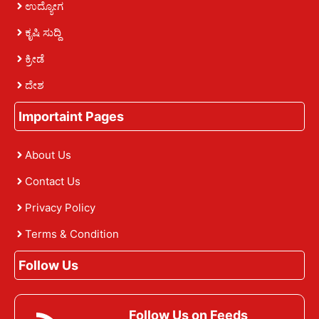
ಉದ್ಯೋಗ
ಕೃಷಿ ಸುದ್ದಿ
ಕ್ರೀಡೆ
ದೇಶ
Importaint Pages
About Us
Contact Us
Privacy Policy
Terms & Condition
Follow Us
Follow Us on Feeds