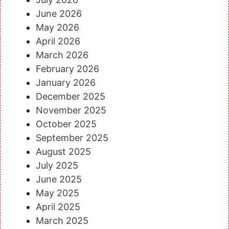
June 2026
May 2026
April 2026
March 2026
February 2026
January 2026
December 2025
November 2025
October 2025
September 2025
August 2025
July 2025
June 2025
May 2025
April 2025
March 2025