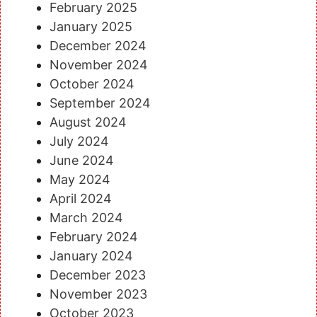
February 2025
January 2025
December 2024
November 2024
October 2024
September 2024
August 2024
July 2024
June 2024
May 2024
April 2024
March 2024
February 2024
January 2024
December 2023
November 2023
October 2023