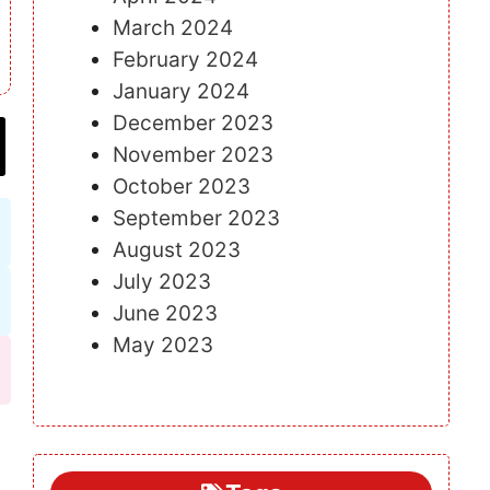
March 2024
February 2024
January 2024
December 2023
November 2023
October 2023
September 2023
August 2023
July 2023
June 2023
May 2023