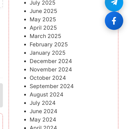
July 2025
June 2025
May 2025
April 2025
March 2025
February 2025
January 2025
December 2024
November 2024
October 2024
September 2024
August 2024
July 2024
June 2024
May 2024
April 2024