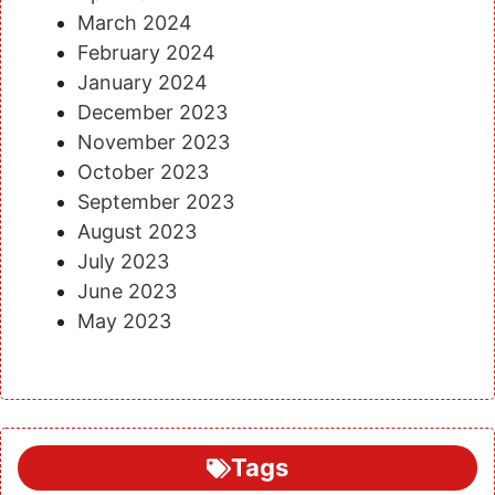
March 2024
February 2024
January 2024
December 2023
November 2023
October 2023
September 2023
August 2023
July 2023
June 2023
May 2023
Tags