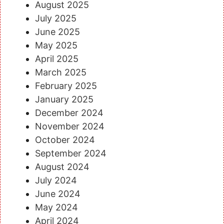
August 2025
July 2025
June 2025
May 2025
April 2025
March 2025
February 2025
January 2025
December 2024
November 2024
October 2024
September 2024
August 2024
July 2024
June 2024
May 2024
April 2024