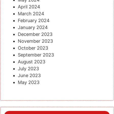
April 2024
March 2024
February 2024
January 2024
December 2023
November 2023
October 2023
September 2023
August 2023
July 2023
June 2023
May 2023