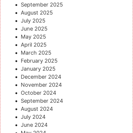
September 2025
August 2025
July 2025
June 2025
May 2025
April 2025
March 2025
February 2025
January 2025
December 2024
November 2024
October 2024
September 2024
August 2024
July 2024
June 2024
May 2024