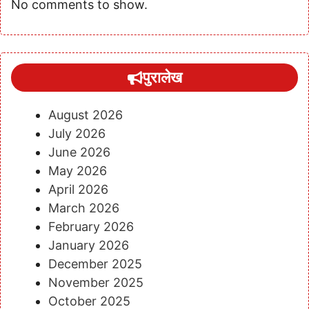
No comments to show.
पुरालेख
August 2026
July 2026
June 2026
May 2026
April 2026
March 2026
February 2026
January 2026
December 2025
November 2025
October 2025