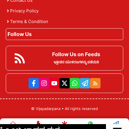
Contact Us
Privacy Policy
Terms & Condition
Follow Us
Follow Us on Feeds
ಇತ್ತೀಚಿನ ನವೀಕರಣಗಳನ್ನು ಪಡೆಯಿರಿ
©
Vijayadarpana
• All rights reserved