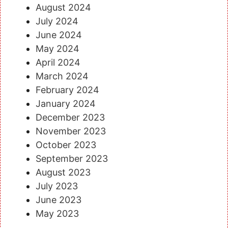
August 2024
July 2024
June 2024
May 2024
April 2024
March 2024
February 2024
January 2024
December 2023
November 2023
October 2023
September 2023
August 2023
July 2023
June 2023
May 2023