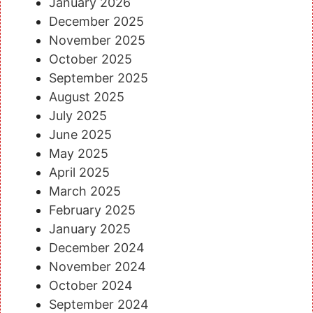
January 2026
December 2025
November 2025
October 2025
September 2025
August 2025
July 2025
June 2025
May 2025
April 2025
March 2025
February 2025
January 2025
December 2024
November 2024
October 2024
September 2024