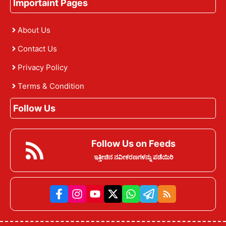
Importaint Pages
About Us
Contact Us
Privacy Policy
Terms & Condition
Follow Us
Follow Us on Feeds
ಇತ್ತೀಚಿನ ನವೀಕರಣಗಳನ್ನು ಪಡೆಯಿರಿ