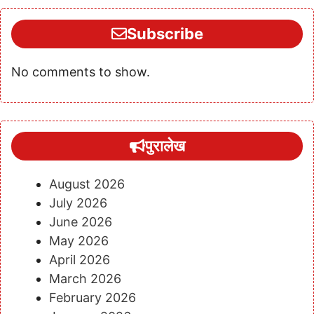
Subscribe
No comments to show.
पुरालेख
August 2026
July 2026
June 2026
May 2026
April 2026
March 2026
February 2026