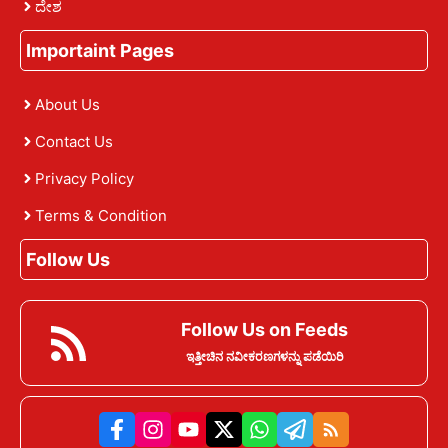
ದೇಶ
Importaint Pages
About Us
Contact Us
Privacy Policy
Terms & Condition
Follow Us
Follow Us on Feeds
ಇತ್ತೀಚಿನ ನವೀಕರಣಗಳನ್ನು ಪಡೆಯಿರಿ