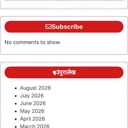
Subscribe
No comments to show.
पुरालेख
August 2026
July 2026
June 2026
May 2026
April 2026
March 2026