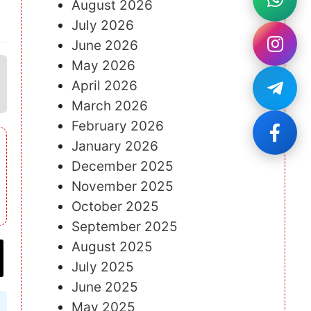
August 2026
July 2026
June 2026
May 2026
April 2026
March 2026
February 2026
January 2026
December 2025
November 2025
October 2025
September 2025
August 2025
July 2025
June 2025
May 2025