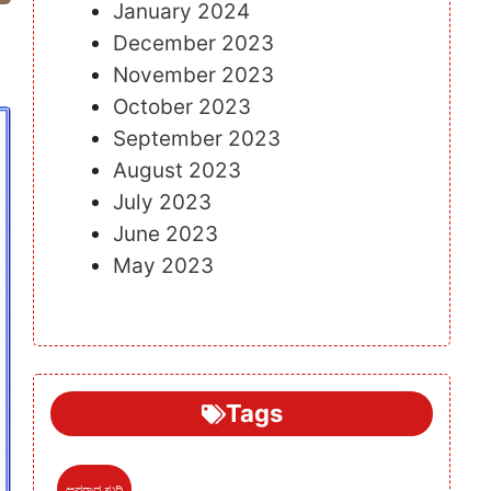
January 2024
December 2023
November 2023
October 2023
September 2023
August 2023
July 2023
June 2023
May 2023
Tags
ಅಪರಾಧ ಸುದ್ದಿ