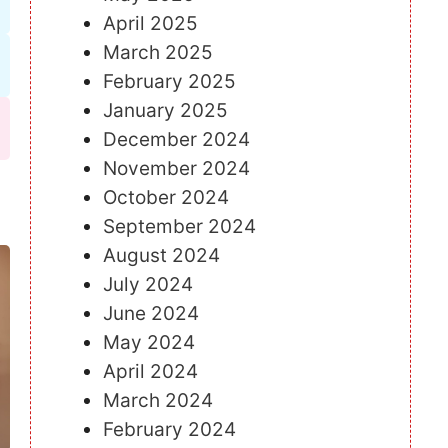
April 2025
March 2025
February 2025
January 2025
December 2024
November 2024
October 2024
September 2024
August 2024
July 2024
June 2024
May 2024
April 2024
March 2024
February 2024