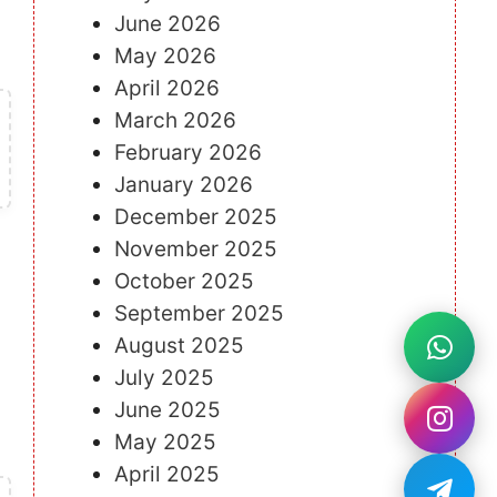
June 2026
May 2026
April 2026
March 2026
February 2026
January 2026
December 2025
November 2025
October 2025
September 2025
August 2025
July 2025
June 2025
May 2025
April 2025