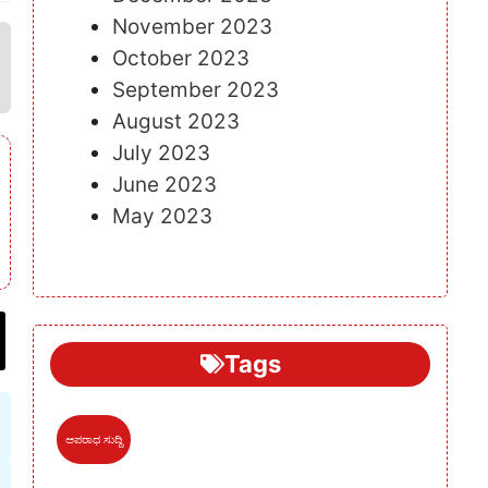
November 2023
October 2023
September 2023
August 2023
July 2023
June 2023
May 2023
Tags
ಅಪರಾಧ ಸುದ್ದಿ