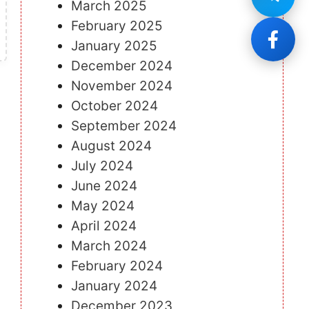
March 2025
February 2025
January 2025
December 2024
November 2024
October 2024
September 2024
August 2024
July 2024
June 2024
May 2024
April 2024
March 2024
February 2024
January 2024
December 2023