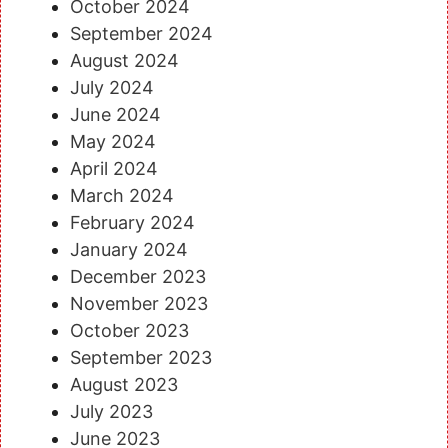
October 2024
September 2024
August 2024
July 2024
June 2024
May 2024
April 2024
March 2024
February 2024
January 2024
December 2023
November 2023
October 2023
September 2023
August 2023
July 2023
June 2023