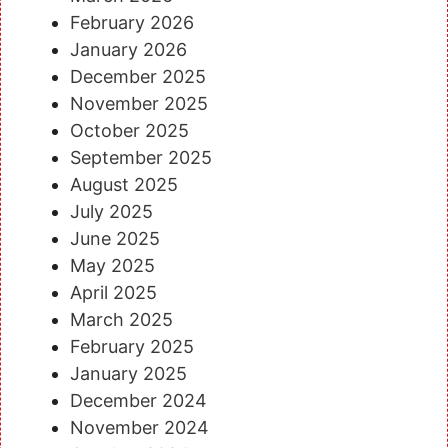
February 2026
January 2026
December 2025
November 2025
October 2025
September 2025
August 2025
July 2025
June 2025
May 2025
April 2025
March 2025
February 2025
January 2025
December 2024
November 2024