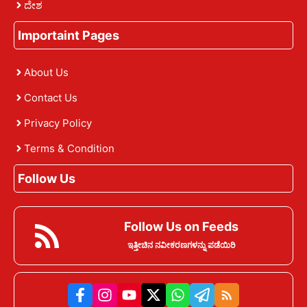
ದೇಶ
Importaint Pages
About Us
Contact Us
Privacy Policy
Terms & Condition
Follow Us
Follow Us on Feeds
ಇತ್ತೀಚಿನ ನವೀಕರಣಗಳನ್ನು ಪಡೆಯಿರಿ