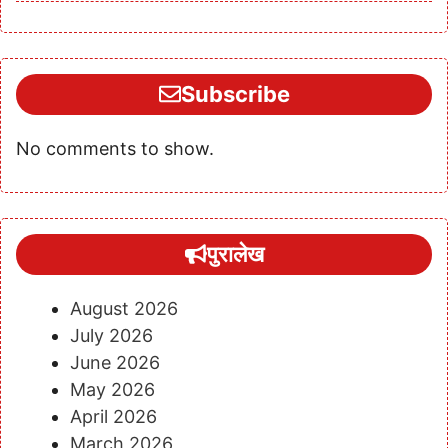
Subscribe
No comments to show.
पुरालेख
August 2026
July 2026
June 2026
May 2026
April 2026
March 2026