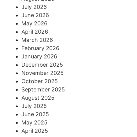
July 2026
June 2026
May 2026
April 2026
March 2026
February 2026
January 2026
December 2025
November 2025
October 2025
September 2025
August 2025
July 2025
June 2025
May 2025
April 2025