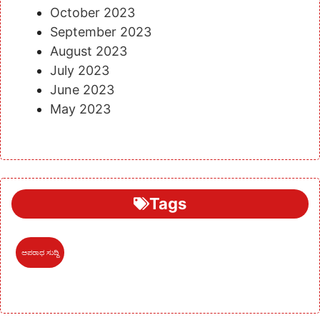
October 2023
September 2023
August 2023
July 2023
June 2023
May 2023
Tags
ಅಪರಾಧ ಸುದ್ದಿ