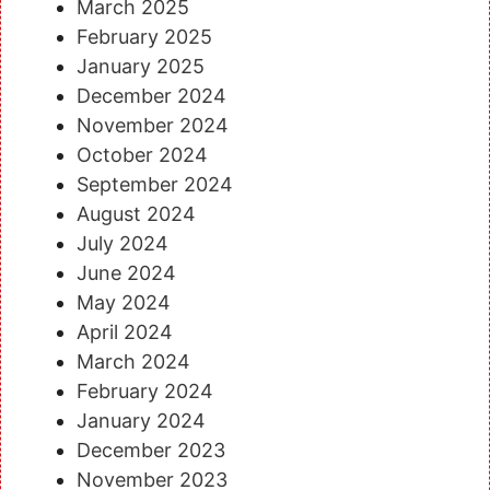
March 2025
February 2025
January 2025
December 2024
November 2024
October 2024
September 2024
August 2024
July 2024
June 2024
May 2024
April 2024
March 2024
February 2024
January 2024
December 2023
November 2023