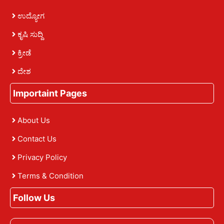
ಉದ್ಯೋಗ
ಕೃಷಿ ಸುದ್ದಿ
ಕ್ರೀಡೆ
ದೇಶ
Importaint Pages
About Us
Contact Us
Privacy Policy
Terms & Condition
Follow Us