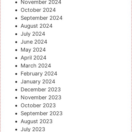
November 2024
October 2024
September 2024
August 2024
July 2024
June 2024
May 2024
April 2024
March 2024
February 2024
January 2024
December 2023
November 2023
October 2023
September 2023
August 2023
July 2023