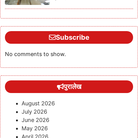
Subscribe
No comments to show.
पुरालेख
August 2026
July 2026
June 2026
May 2026
April 2026