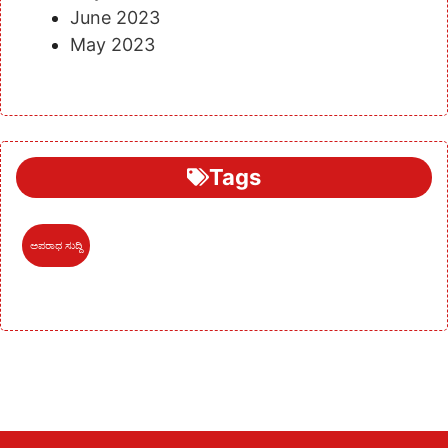
June 2023
May 2023
Tags
ಅಪರಾಧ ಸುದ್ದಿ