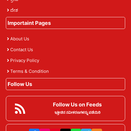
ದೇಶ
Importaint Pages
About Us
Contact Us
Privacy Policy
Terms & Condition
Follow Us
Follow Us on Feeds
ಇತ್ತೀಚಿನ ನವೀಕರಣಗಳನ್ನು ಪಡೆಯಿರಿ