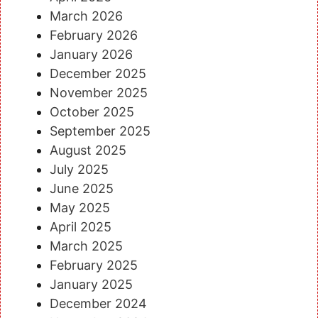
March 2026
February 2026
January 2026
December 2025
November 2025
October 2025
September 2025
August 2025
July 2025
June 2025
May 2025
April 2025
March 2025
February 2025
January 2025
December 2024