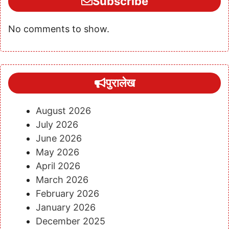
Subscribe
No comments to show.
पुरालेख
August 2026
July 2026
June 2026
May 2026
April 2026
March 2026
February 2026
January 2026
December 2025