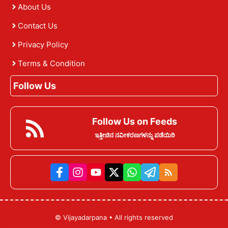
About Us
Contact Us
Privacy Policy
Terms & Condition
Follow Us
Follow Us on Feeds
ಇತ್ತೀಚಿನ ನವೀಕರಣಗಳನ್ನು ಪಡೆಯಿರಿ
©
Vijayadarpana
• All rights reserved