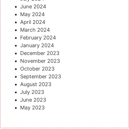
June 2024
May 2024
April 2024
March 2024
February 2024
January 2024
December 2023
November 2023
October 2023
September 2023
August 2023
July 2023
June 2023
May 2023