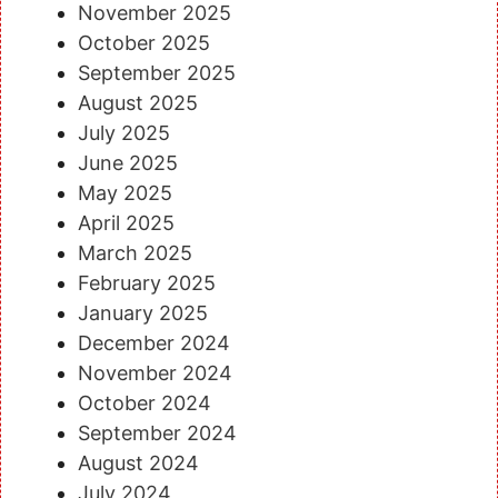
November 2025
October 2025
September 2025
August 2025
July 2025
June 2025
May 2025
April 2025
March 2025
February 2025
January 2025
December 2024
November 2024
October 2024
September 2024
August 2024
July 2024