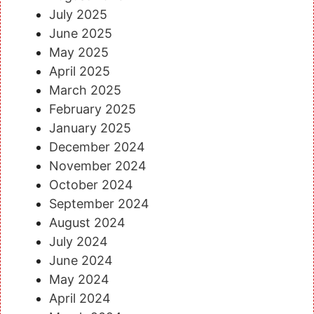
July 2025
June 2025
May 2025
April 2025
March 2025
February 2025
January 2025
December 2024
November 2024
October 2024
September 2024
August 2024
July 2024
June 2024
May 2024
April 2024