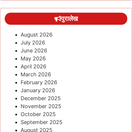
पुरालेख
August 2026
July 2026
June 2026
May 2026
April 2026
March 2026
February 2026
January 2026
December 2025
November 2025
October 2025
September 2025
August 2025