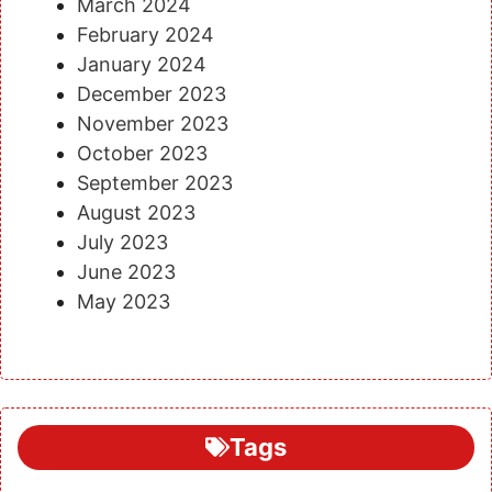
March 2024
February 2024
January 2024
December 2023
November 2023
October 2023
September 2023
August 2023
July 2023
June 2023
May 2023
Tags