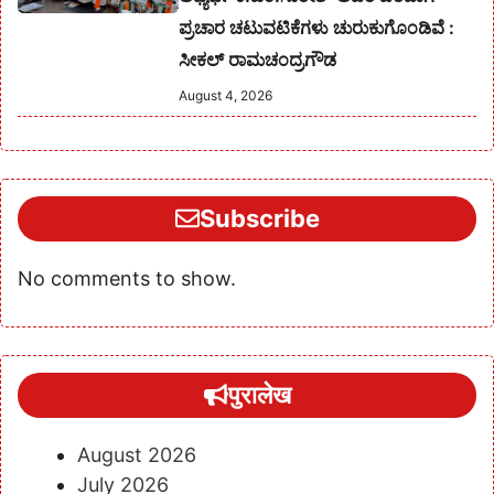
ಪ್ರಚಾರ ಚಟುವಟಿಕೆಗಳು ಚುರುಕುಗೊಂಡಿವೆ :
ಸೀಕಲ್ ರಾಮಚಂದ್ರಗೌಡ
August 4, 2026
Subscribe
No comments to show.
पुरालेख
August 2026
July 2026