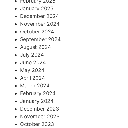
February 2025
January 2025
December 2024
November 2024
October 2024
September 2024
August 2024
July 2024
June 2024
May 2024
April 2024
March 2024
February 2024
January 2024
December 2023
November 2023
October 2023