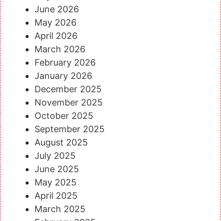
June 2026
May 2026
April 2026
March 2026
February 2026
January 2026
December 2025
November 2025
October 2025
September 2025
August 2025
July 2025
June 2025
May 2025
April 2025
March 2025