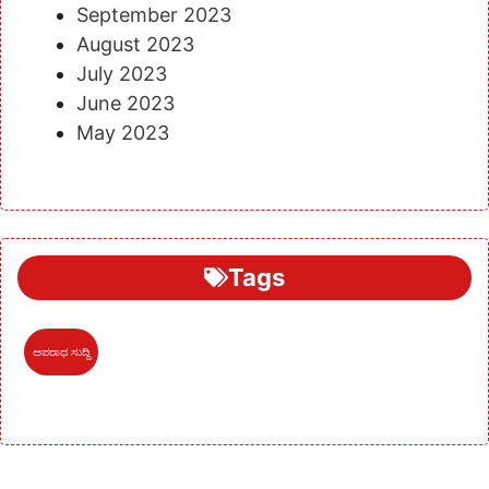
September 2023
August 2023
July 2023
June 2023
May 2023
Tags
ಅಪರಾಧ ಸುದ್ದಿ