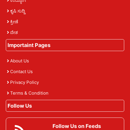
ಉದ್ಯೋಗ
ಕೃಷಿ ಸುದ್ದಿ
ಕ್ರೀಡೆ
ದೇಶ
Importaint Pages
About Us
Contact Us
Privacy Policy
Terms & Condition
Follow Us
Follow Us on Feeds