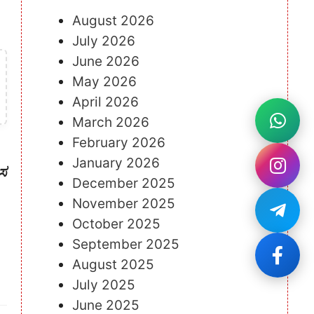
August 2026
July 2026
June 2026
May 2026
April 2026
March 2026
February 2026
January 2026
ಲಸ
December 2025
November 2025
October 2025
September 2025
August 2025
July 2025
June 2025