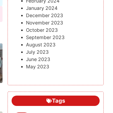
February 2024
January 2024
December 2023
November 2023
October 2023
September 2023
August 2023
July 2023
June 2023
May 2023
Tags