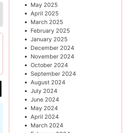
May 2025
April 2025
March 2025
February 2025
January 2025
December 2024
November 2024
October 2024
September 2024
August 2024
July 2024
June 2024
May 2024
April 2024
March 2024