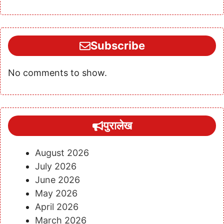
Subscribe
No comments to show.
पुरालेख
August 2026
July 2026
June 2026
May 2026
April 2026
March 2026