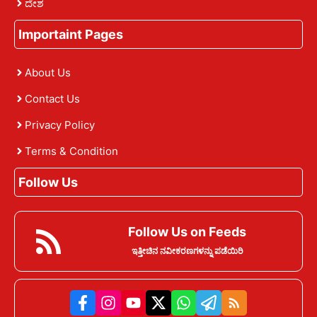
ದೇಶ
Importaint Pages
About Us
Contact Us
Privacy Policy
Terms & Condition
Follow Us
Follow Us on Feeds
ಇತ್ತೀಚಿನ ನವೀಕರಣಗಳನ್ನು ಪಡೆಯಿರಿ