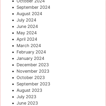
October 2024
September 2024
August 2024
July 2024
June 2024
May 2024
April 2024
March 2024
February 2024
January 2024
December 2023
November 2023
October 2023
September 2023
August 2023
July 2023
June 2023