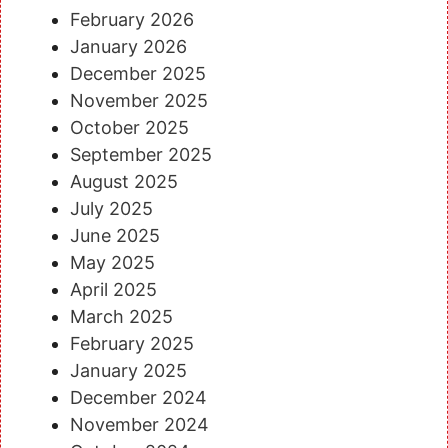
February 2026
January 2026
December 2025
November 2025
October 2025
September 2025
August 2025
July 2025
June 2025
May 2025
April 2025
March 2025
February 2025
January 2025
December 2024
November 2024