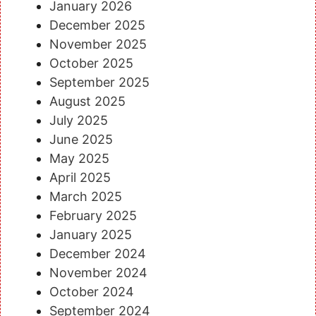
January 2026
December 2025
November 2025
October 2025
September 2025
August 2025
July 2025
June 2025
May 2025
April 2025
March 2025
February 2025
January 2025
December 2024
November 2024
October 2024
September 2024