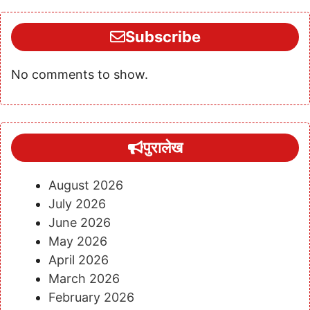
Subscribe
No comments to show.
पुरालेख
August 2026
July 2026
June 2026
May 2026
April 2026
March 2026
February 2026