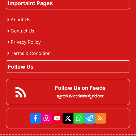
Importaint Pages
About Us
Contact Us
Privacy Policy
Terms & Condition
Follow Us
Follow Us on Feeds
ಇತ್ತೀಚಿನ ನವೀಕರಣಗಳನ್ನು ಪಡೆಯಿರಿ