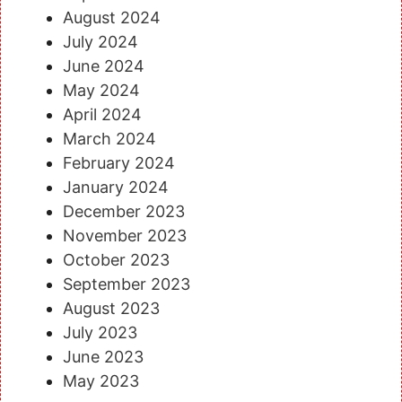
August 2024
July 2024
June 2024
May 2024
April 2024
March 2024
February 2024
January 2024
December 2023
November 2023
October 2023
September 2023
August 2023
July 2023
June 2023
May 2023