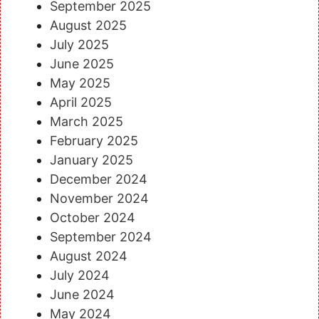
September 2025
August 2025
July 2025
June 2025
May 2025
April 2025
March 2025
February 2025
January 2025
December 2024
November 2024
October 2024
September 2024
August 2024
July 2024
June 2024
May 2024