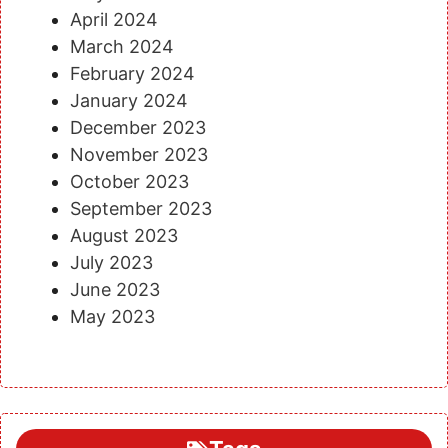
April 2024
March 2024
February 2024
January 2024
December 2023
November 2023
October 2023
September 2023
August 2023
July 2023
June 2023
May 2023