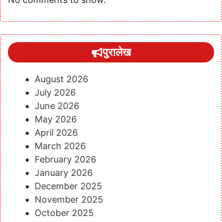
पुरालेख
August 2026
July 2026
June 2026
May 2026
April 2026
March 2026
February 2026
January 2026
December 2025
November 2025
October 2025