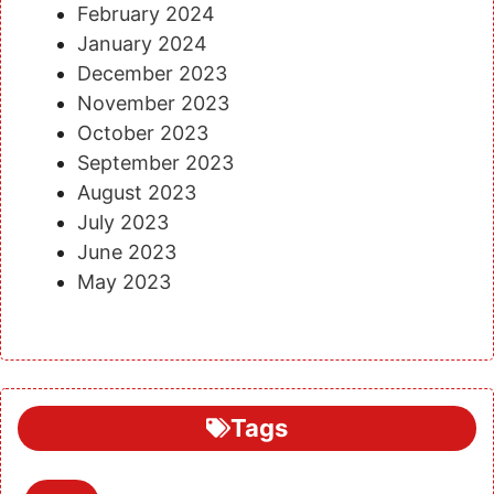
February 2024
January 2024
December 2023
November 2023
October 2023
September 2023
August 2023
July 2023
June 2023
May 2023
Tags