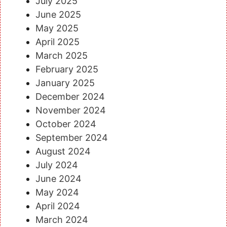
July 2025
June 2025
May 2025
April 2025
March 2025
February 2025
January 2025
December 2024
November 2024
October 2024
September 2024
August 2024
July 2024
June 2024
May 2024
April 2024
March 2024