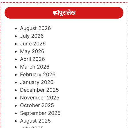
पुरालेख
August 2026
July 2026
June 2026
May 2026
April 2026
March 2026
February 2026
January 2026
December 2025
November 2025
October 2025
September 2025
August 2025