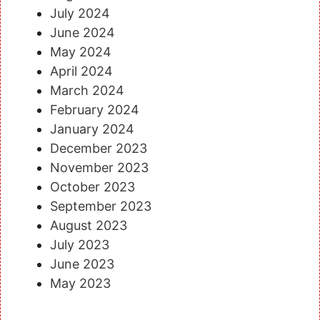
July 2024
June 2024
May 2024
April 2024
March 2024
February 2024
January 2024
December 2023
November 2023
October 2023
September 2023
August 2023
July 2023
June 2023
May 2023