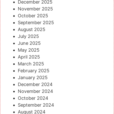
December 2025
November 2025
October 2025
September 2025
August 2025
July 2025
June 2025
May 2025
April 2025
March 2025
February 2025
January 2025
December 2024
November 2024
October 2024
September 2024
August 2024