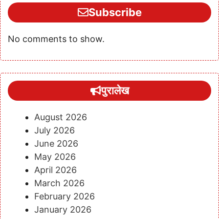
Subscribe
No comments to show.
पुरालेख
August 2026
July 2026
June 2026
May 2026
April 2026
March 2026
February 2026
January 2026