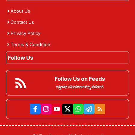
About Us
Contact Us
Privacy Policy
Terms & Condition
Follow Us
Follow Us on Feeds
ಇತ್ತೀಚಿನ ನವೀಕರಣಗಳನ್ನು ಪಡೆಯಿರಿ