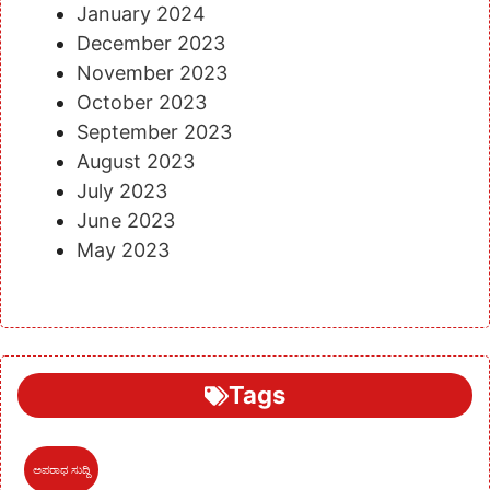
January 2024
December 2023
November 2023
October 2023
September 2023
August 2023
July 2023
June 2023
May 2023
Tags
ಅಪರಾಧ ಸುದ್ದಿ