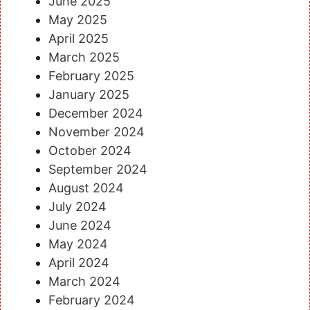
June 2025
May 2025
April 2025
March 2025
February 2025
January 2025
December 2024
November 2024
October 2024
September 2024
August 2024
July 2024
June 2024
May 2024
April 2024
March 2024
February 2024