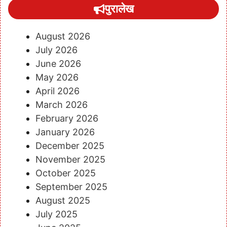
पुरालेख
August 2026
July 2026
June 2026
May 2026
April 2026
March 2026
February 2026
January 2026
December 2025
November 2025
October 2025
September 2025
August 2025
July 2025