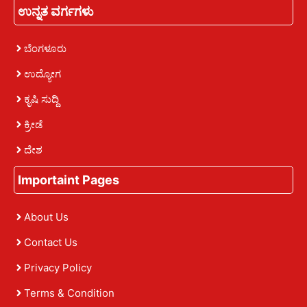
ಉನ್ನತ ವರ್ಗಗಳು
ಬೆಂಗಳೂರು
ಉದ್ಯೋಗ
ಕೃಷಿ ಸುದ್ದಿ
ಕ್ರೀಡೆ
ದೇಶ
Importaint Pages
About Us
Contact Us
Privacy Policy
Terms & Condition