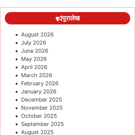
पुरालेख
August 2026
July 2026
June 2026
May 2026
April 2026
March 2026
February 2026
January 2026
December 2025
November 2025
October 2025
September 2025
August 2025