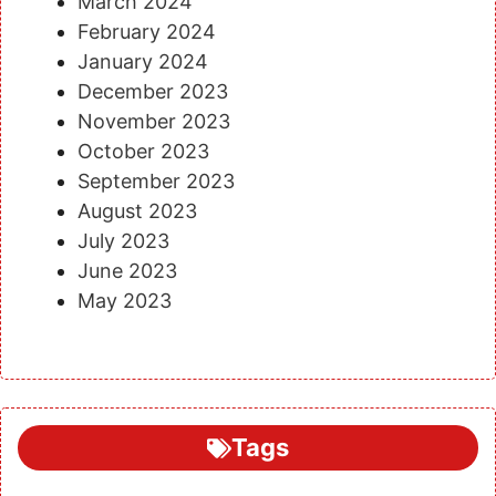
March 2024
February 2024
January 2024
December 2023
November 2023
October 2023
September 2023
August 2023
July 2023
June 2023
May 2023
Tags