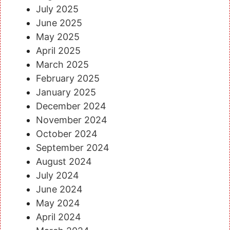
July 2025
June 2025
May 2025
April 2025
March 2025
February 2025
January 2025
December 2024
November 2024
October 2024
September 2024
August 2024
July 2024
June 2024
May 2024
April 2024