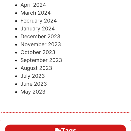
April 2024
March 2024
February 2024
January 2024
December 2023
November 2023
October 2023
September 2023
August 2023
July 2023
June 2023
May 2023
Tags