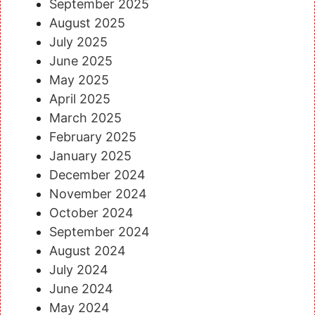
September 2025
August 2025
July 2025
June 2025
May 2025
April 2025
March 2025
February 2025
January 2025
December 2024
November 2024
October 2024
September 2024
August 2024
July 2024
June 2024
May 2024