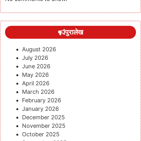
पुरालेख
August 2026
July 2026
June 2026
May 2026
April 2026
March 2026
February 2026
January 2026
December 2025
November 2025
October 2025