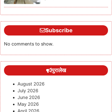
Subscribe
No comments to show.
पुरालेख
August 2026
July 2026
June 2026
May 2026
April 2026