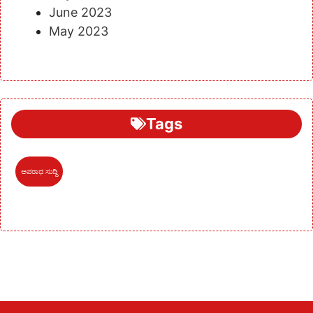
June 2023
May 2023
Tags
ಅಪರಾಧ ಸುದ್ದಿ