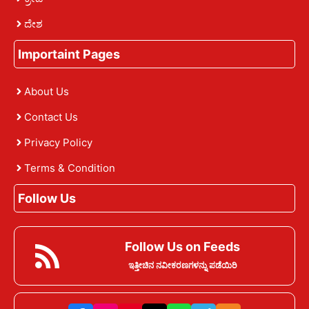
ದೇಶ
Importaint Pages
About Us
Contact Us
Privacy Policy
Terms & Condition
Follow Us
Follow Us on Feeds
ಇತ್ತೀಚಿನ ನವೀಕರಣಗಳನ್ನು ಪಡೆಯಿರಿ