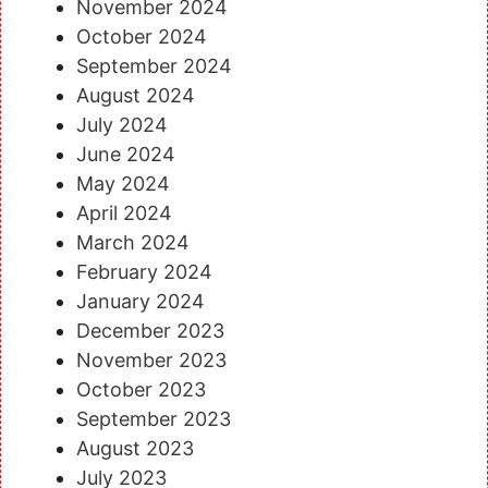
November 2024
October 2024
September 2024
August 2024
July 2024
June 2024
May 2024
April 2024
March 2024
February 2024
January 2024
December 2023
November 2023
October 2023
September 2023
August 2023
July 2023