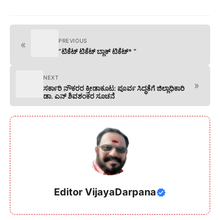
PREVIOUS
«
“ಟಿಕೆಟ್ ಟಿಕೆಟ್ ಬ್ಲಾಕ್ ಟಿಕೆಟ್* ”
NEXT
»
ಸರ್ಕಾರಿ ನೌಕರರ ಕ್ರೀಡಾಕೂಟ: ಪೂರ್ವ ಸಿದ್ಧತೆಗೆ ಜಿಲ್ಲಾಧಿಕಾರಿ
ಡಾ. ಎನ್ ಶಿವಶಂಕರ ಸೂಚನೆ
Editor VijayaDarpana