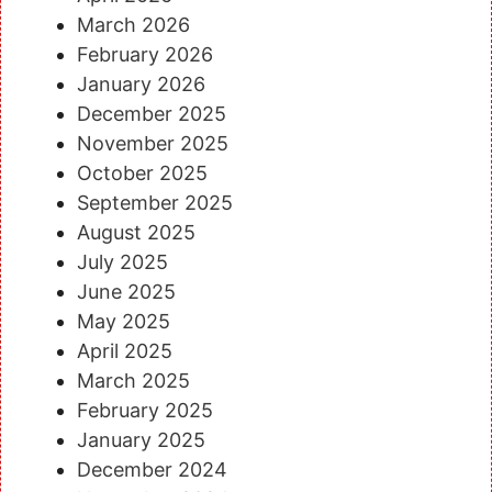
March 2026
February 2026
January 2026
December 2025
November 2025
October 2025
September 2025
August 2025
July 2025
June 2025
May 2025
April 2025
March 2025
February 2025
January 2025
December 2024