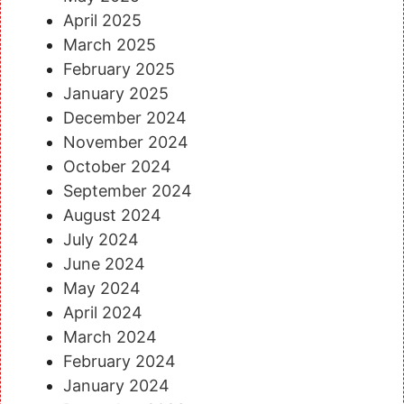
April 2025
March 2025
February 2025
January 2025
December 2024
November 2024
October 2024
September 2024
August 2024
July 2024
June 2024
May 2024
April 2024
March 2024
February 2024
January 2024