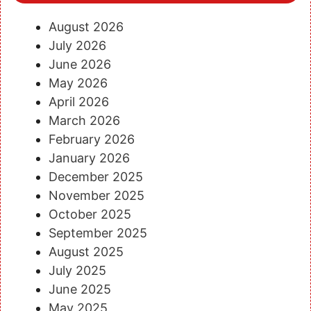
August 2026
July 2026
June 2026
May 2026
April 2026
March 2026
February 2026
January 2026
December 2025
November 2025
October 2025
September 2025
August 2025
July 2025
June 2025
May 2025