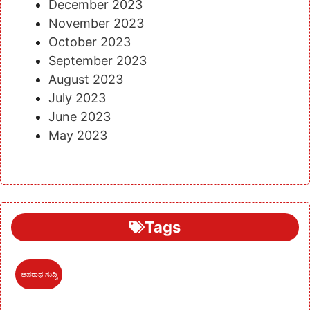
December 2023
November 2023
October 2023
September 2023
August 2023
July 2023
June 2023
May 2023
Tags
ಅಪರಾಧ ಸುದ್ದಿ