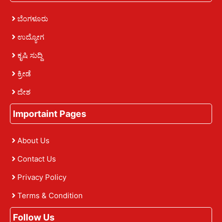
ಬೆಂಗಳೂರು
ಉದ್ಯೋಗ
ಕೃಷಿ ಸುದ್ದಿ
ಕ್ರೀಡೆ
ದೇಶ
Importaint Pages
About Us
Contact Us
Privacy Policy
Terms & Condition
Follow Us