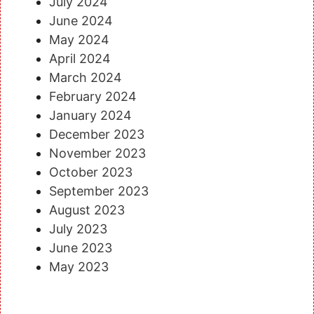
July 2024
June 2024
May 2024
April 2024
March 2024
February 2024
January 2024
December 2023
November 2023
October 2023
September 2023
August 2023
July 2023
June 2023
May 2023