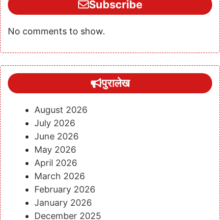
Subscribe
No comments to show.
पुरालेख
August 2026
July 2026
June 2026
May 2026
April 2026
March 2026
February 2026
January 2026
December 2025