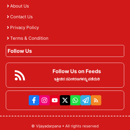
About Us
Contact Us
Privacy Policy
Terms & Condition
Follow Us
Follow Us on Feeds
ಇತ್ತೀಚಿನ ನವೀಕರಣಗಳನ್ನು ಪಡೆಯಿರಿ
©
Vijayadarpana
• All rights reserved