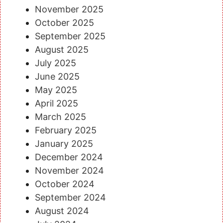
November 2025
October 2025
September 2025
August 2025
July 2025
June 2025
May 2025
April 2025
March 2025
February 2025
January 2025
December 2024
November 2024
October 2024
September 2024
August 2024