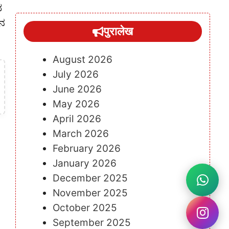
ವ
ಾನ
पुरालेख
August 2026
July 2026
June 2026
May 2026
April 2026
March 2026
February 2026
January 2026
December 2025
November 2025
October 2025
September 2025