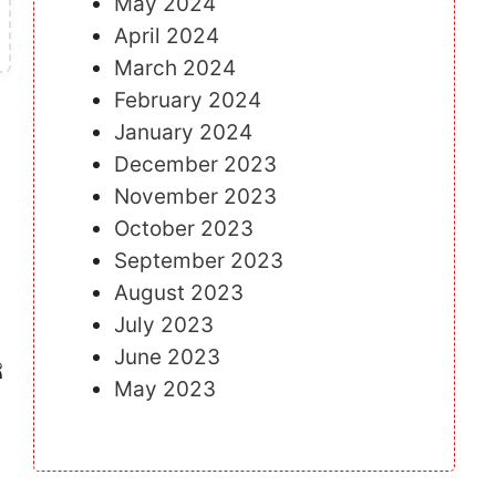
May 2024
April 2024
March 2024
February 2024
January 2024
December 2023
November 2023
October 2023
September 2023
August 2023
July 2023
June 2023
ಗ
May 2023