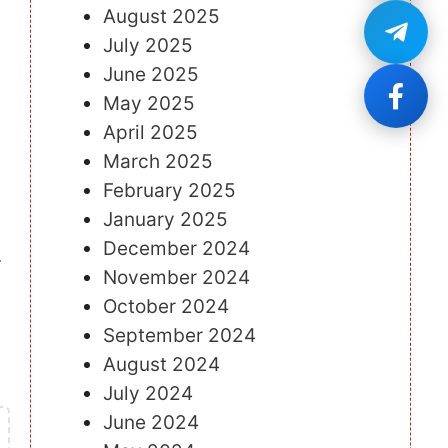
August 2025
July 2025
June 2025
May 2025
April 2025
March 2025
February 2025
January 2025
December 2024
November 2024
October 2024
September 2024
August 2024
July 2024
June 2024