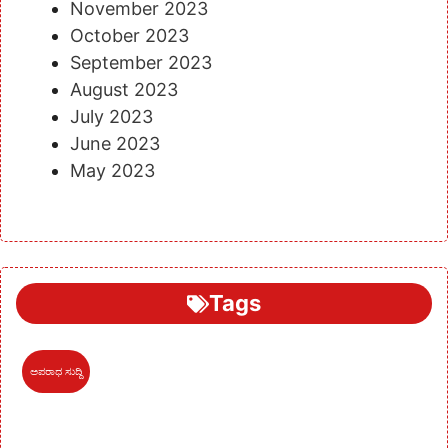
November 2023
October 2023
September 2023
August 2023
July 2023
June 2023
May 2023
Tags
ಅಪರಾಧ ಸುದ್ದಿ