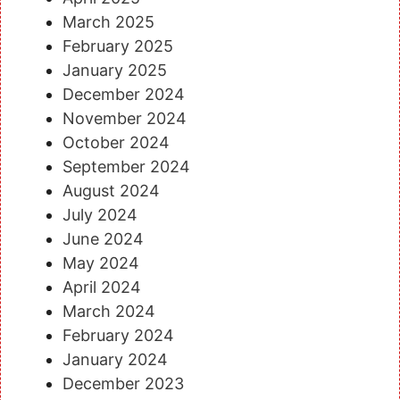
March 2025
February 2025
January 2025
December 2024
November 2024
October 2024
September 2024
August 2024
July 2024
June 2024
May 2024
April 2024
March 2024
February 2024
January 2024
December 2023