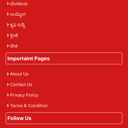
ಬೆಂಗಳೂರು
ಉದ್ಯೋಗ
ಕೃಷಿ ಸುದ್ದಿ
ಕ್ರೀಡೆ
ದೇಶ
Importaint Pages
About Us
Contact Us
Privacy Policy
Terms & Condition
Follow Us